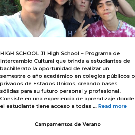
HIGH SCHOOL J1 High School – Programa de
Intercambio Cultural que brinda a estudiantes de
bachillerato la oportunidad de realizar un
semestre o año académico en colegios públicos o
privados de Estados Unidos, creando bases
sólidas para su futuro personal y profesional.
Consiste en una experiencia de aprendizaje donde
el estudiante tiene acceso a todas …
Read more
Campamentos de Verano