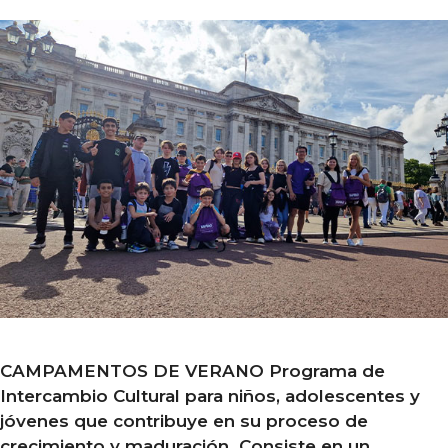
CAMPAMENTOS DE VERANO Programa de
Intercambio Cultural para niños, adolescentes y
jóvenes que contribuye en su proceso de
crecimiento y maduración. Consiste en un