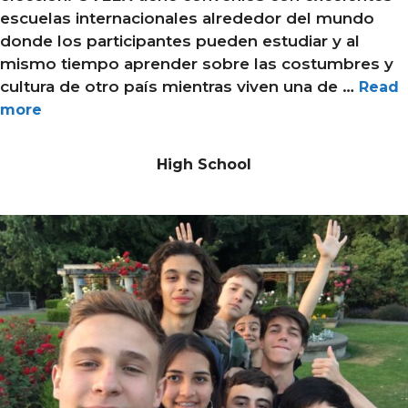
escuelas internacionales alrededor del mundo
donde los participantes pueden estudiar y al
mismo tiempo aprender sobre las costumbres y
cultura de otro país mientras viven una de …
Read
more
High School