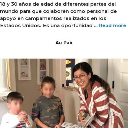
18 y 30 años de edad de diferentes partes del
mundo para que colaboren como personal de
apoyo en campamentos realizados en los
Estados Unidos. Es una oportunidad …
Read more
Au Pair