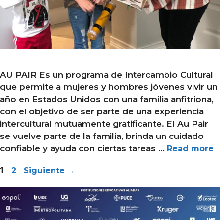
AU PAIR Es un programa de Intercambio Cultural
que permite a mujeres y hombres jóvenes vivir un
año en Estados Unidos con una familia anfitriona,
con el objetivo de ser parte de una experiencia
intercultural mutuamente gratificante. El Au Pair
se vuelve parte de la familia, brinda un cuidado
confiable y ayuda con ciertas tareas …
Read more
Página
Página
1
2
Siguiente
→