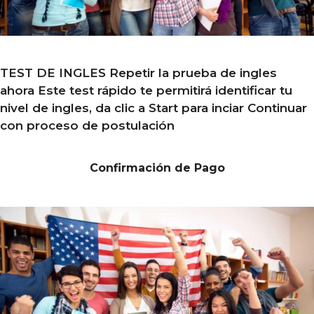
TEST DE INGLES Repetir la prueba de ingles
ahora Este test rápido te permitirá identificar tu
nivel de ingles, da clic a Start para inciar Continuar
con proceso de postulación
Confirmación de Pago