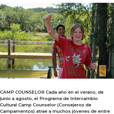
CAMP COUNSELOR Cada año en el verano, de
junio a agosto, el Programa de Intercambio
Cultural Camp Counselor (Consejeros de
Campamentos) atrae a muchos jóvenes de entre