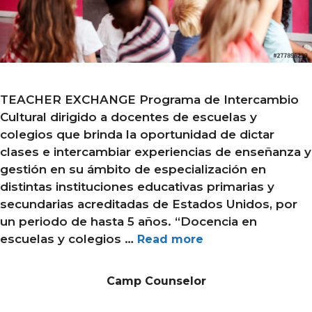
TEACHER EXCHANGE Programa de Intercambio
Cultural dirigido a docentes de escuelas y
colegios que brinda la oportunidad de dictar
clases e intercambiar experiencias de enseñanza y
gestión en su ámbito de especialización en
distintas instituciones educativas primarias y
secundarias acreditadas de Estados Unidos, por
un periodo de hasta 5 años. “Docencia en
escuelas y colegios …
Read more
Camp Counselor