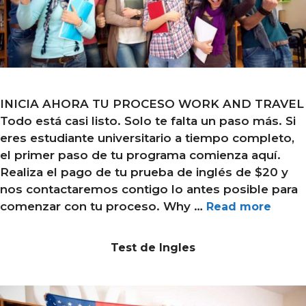
INICIA AHORA TU PROCESO WORK AND TRAVEL
Todo está casi listo. Solo te falta un paso más. Si
eres estudiante universitario a tiempo completo,
el primer paso de tu programa comienza aquí.
Realiza el pago de tu prueba de inglés de $20 y
nos contactaremos contigo lo antes posible para
comenzar con tu proceso. Why …
Read more
Test de Ingles