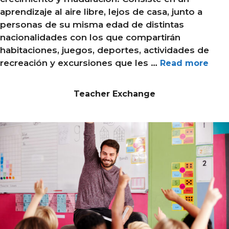
aprendizaje al aire libre, lejos de casa, junto a
personas de su misma edad de distintas
nacionalidades con los que compartirán
habitaciones, juegos, deportes, actividades de
recreación y excursiones que les …
Read more
Teacher Exchange