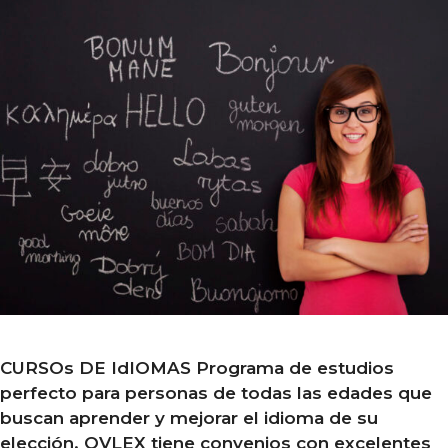
CURSOs DE IdIOMAS Programa de estudios
perfecto para personas de todas las edades que
buscan aprender y mejorar el idioma de su
elección. OVLEX tiene convenios con excelentes