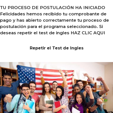
TU PROCESO DE POSTULACIÓN HA INICIADO
Felicidades hemos recibido tu comprobante de
pago y has abierto correctamente tu proceso de
postulación para el programa seleccionado. Si
deseas repetir el test de ingles HAZ CLIC AQUI
Repetir el Test de Ingles