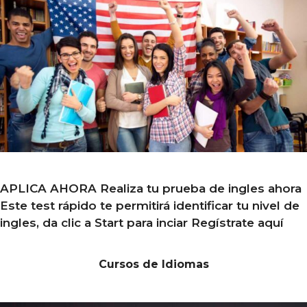
APLICA AHORA Realiza tu prueba de ingles ahora
Este test rápido te permitirá identificar tu nivel de
ingles, da clic a Start para inciar Regístrate aquí
Cursos de Idiomas