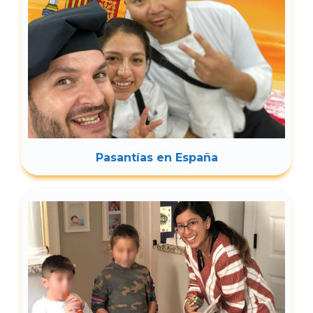
Pasantías en España