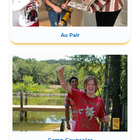
Au Pair