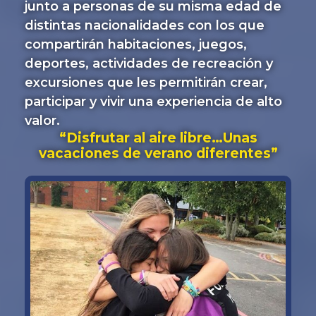
junto a personas de su misma edad de
distintas nacionalidades con los que
compartirán habitaciones, juegos,
deportes, actividades de recreación y
excursiones que les permitirán crear,
participar y vivir una experiencia de alto
valor.
“Disfrutar al aire libre…Unas
vacaciones de verano diferentes”