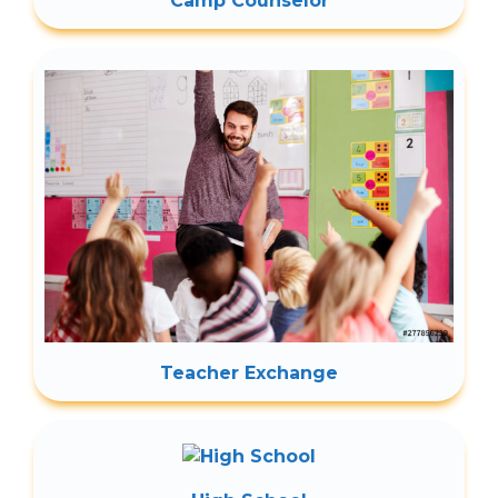
Camp Counselor
Teacher Exchange