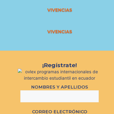
VIVENCIAS
VIVENCIAS
¡Regístrate!
NOMBRES Y APELLIDOS
CORREO ELECTRÓNICO