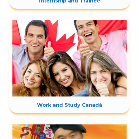
Internship and Trainee
Work and Study Canadá