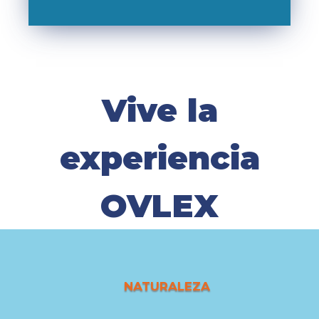
Vive la
experiencia
OVLEX
NATURALEZA