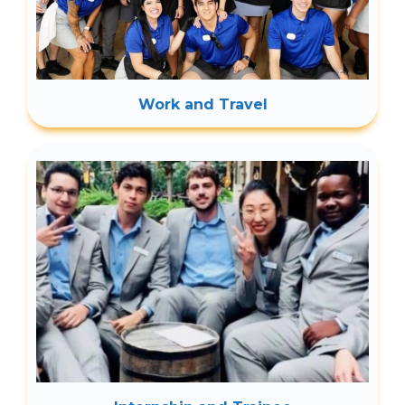
Work and Travel