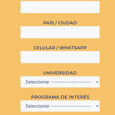
PAÍS / CIUDAD
CELULAR / WHATSAPP
UNIVERSIDAD
PROGRAMA DE INTERÉS