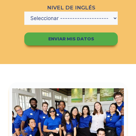
NIVEL DE INGLÉS