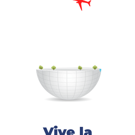
Vive la