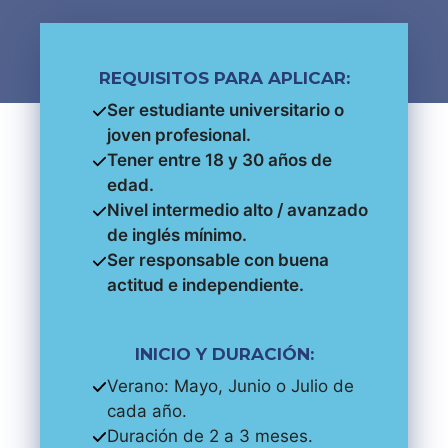
REQUISITOS PARA APLICAR:
Ser estudiante universitario o
joven profesional.
Tener entre 18 y 30 años de
edad.
Nivel intermedio alto / avanzado
de inglés mínimo.
Ser responsable con buena
actitud e independiente.
INICIO Y DURACIÓN:
Verano: Mayo, Junio o Julio de
cada año.
Duración de 2 a 3 meses.