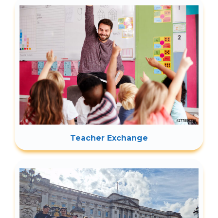
Teacher Exchange