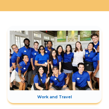
Work and Travel