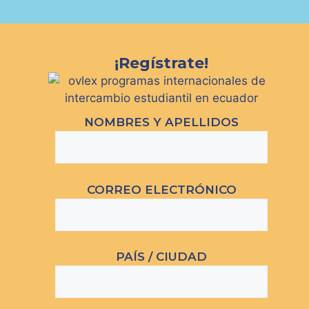
¡Regístrate!
NOMBRES Y APELLIDOS
CORREO ELECTRÓNICO
PAÍS / CIUDAD