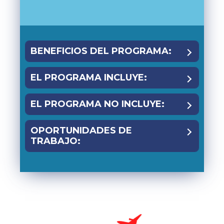
BENEFICIOS DEL PROGRAMA:
EL PROGRAMA INCLUYE:
EL PROGRAMA NO INCLUYE:
OPORTUNIDADES DE
TRABAJO: