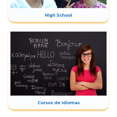
High School
Cursos de Idiomas